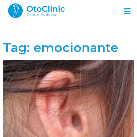
Tag: emocionante