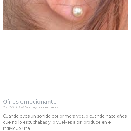
Oír es emocionante
21/10/2013
No hay comentarios
Cuando oyes un sonido por primera vez, o cuando hace años
que no lo escuchabas y lo vuelves a oír, produce en el
individuo una