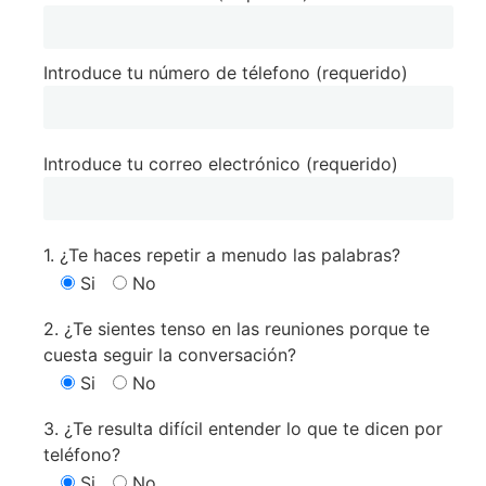
Introduce tu número de télefono (requerido)
Introduce tu correo electrónico (requerido)
1. ¿Te haces repetir a menudo las palabras?
Si
No
2. ¿Te sientes tenso en las reuniones porque te
cuesta seguir la conversación?
Si
No
3. ¿Te resulta difícil entender lo que te dicen por
teléfono?
Si
No