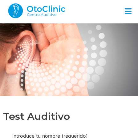
Test Auditivo
Introduce tu nombre (requerido)