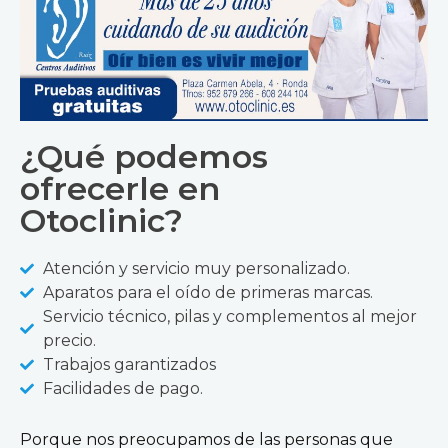
¿Qué podemos
ofrecerle en
Otoclinic?
Atención y servicio muy personalizado.
Aparatos para el oído de primeras marcas.
Servicio técnico, pilas y complementos al mejor
precio.
Trabajos garantizados
Facilidades de pago.
Porque nos preocupamos de las personas que