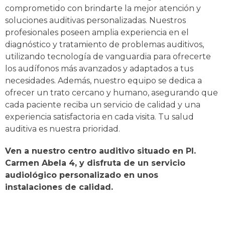
comprometido con brindarte la mejor atención y
soluciones auditivas personalizadas. Nuestros
profesionales poseen amplia experiencia en el
diagnóstico y tratamiento de problemas auditivos,
utilizando tecnología de vanguardia para ofrecerte
los audífonos más avanzados y adaptados a tus
necesidades. Además, nuestro equipo se dedica a
ofrecer un trato cercano y humano, asegurando que
cada paciente reciba un servicio de calidad y una
experiencia satisfactoria en cada visita. Tu salud
auditiva es nuestra prioridad.
Ven a nuestro centro auditivo situado en Pl.
Carmen Abela 4, y disfruta de un servicio
audiológico personalizado en unos
instalaciones de calidad.