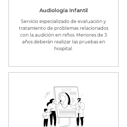
Audiología Infantil
Servicio especializado de evaluación y
tratamiento de problemas relacionados
con la audición en niños. Menores de 3
años deberán realizar las pruebas en
hospital.