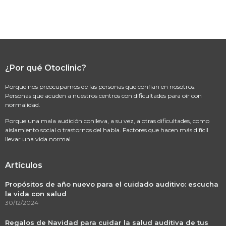
¿Por qué Otoclinic?
Porque nos preocupamos de las personas que confían en nosotros.
Personas que acuden a nuestros centros con dificultades para oír con
normalidad.
Porque una mala audición conlleva, a su vez, a otras dificultades, como
aislamiento social o trastornos del habla. Factores que hacen más difícil
llevar una vida normal…
Artículos
Propósitos de año nuevo para el cuidado auditivo: escucha
la vida con salud
30/12/2024
Regalos de Navidad para cuidar la salud auditiva de tus