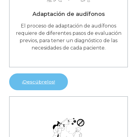
Adaptación de audífonos
El proceso de adaptación de audífonos
requiere de diferentes pasos de evaluación
previos, para tener un diagnóstico de las
necesidades de cada paciente.
¡Descúbrelos!