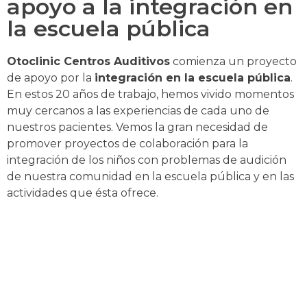
apoyo a la integración en
la escuela pública
Otoclinic Centros Auditivos
comienza un proyecto
de apoyo por la
integración en la escuela pública
.
En estos 20 años de trabajo, hemos vivido momentos
muy cercanos a las experiencias de cada uno de
nuestros pacientes. Vemos la gran necesidad de
promover proyectos de colaboración para la
integración de los niños con problemas de audición
de nuestra comunidad en la escuela pública y en las
actividades que ésta ofrece.