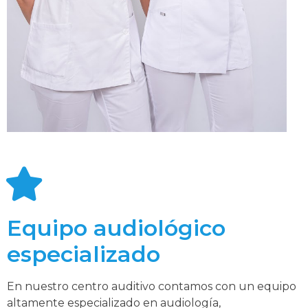
Equipo audiológico
especializado
En nuestro centro auditivo contamos con un equipo
altamente especializado en audiología,