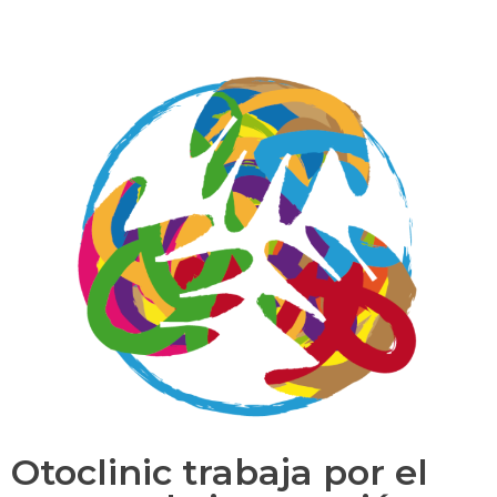
Otoclinic trabaja por el