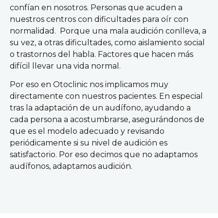
confían en nosotros. Personas que acuden a
nuestros centros con dificultades para oír con
normalidad. Porque una mala audición conlleva, a
su vez, a otras dificultades, como aislamiento social
o trastornos del habla. Factores que hacen más
difícil llevar una vida normal.
Por eso en Otoclinic nos implicamos muy
directamente con nuestros pacientes. En especial
tras la adaptación de un audífono, ayudando a
cada persona a acostumbrarse, asegurándonos de
que es el modelo adecuado y revisando
periódicamente si su nivel de audición es
satisfactorio. Por eso decimos que no adaptamos
audífonos, adaptamos audición.