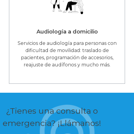
Audiología a domicilio
Servicios de audiología para personas con
dificultad de movilidad: traslado de
pacientes, programación de accesorios,
reajuste de audífonos y mucho más.
¿Tienes una consulta o
emergencia? ¡Llámanos!