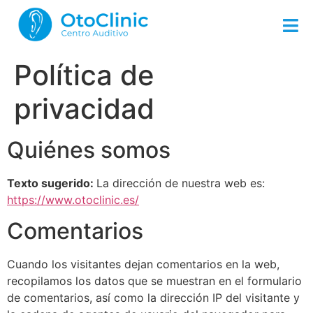
Política de
privacidad
Quiénes somos
Texto sugerido:
La dirección de nuestra web es:
https://www.otoclinic.es/
Comentarios
Cuando los visitantes dejan comentarios en la web,
recopilamos los datos que se muestran en el formulario
de comentarios, así como la dirección IP del visitante y