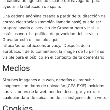
la cadena de agentes de usuario del navegador para
ayudar a la detección de spam.
Una cadena anónima creada a partir de tu dirección de
correo electrónico (también llamada hash) puede ser
proporcionada al servicio de Gravatar para ver si la
estás usando. La política de privacidad del servicio
Gravatar está disponible aquí:
https://automattic.com/privacy/. Después de la
aprobación de tu comentario, la imagen de tu perfil es
visible para el público en el contexto de tu comentario.
Medios
Si subes imágenes a la web, deberías evitar subir
imágenes con datos de ubicación (GPS EXIF) incluidos.
Los visitantes de la web pueden descargar y extraer
cualquier dato de ubicación de las imágenes de la web.
Cookies