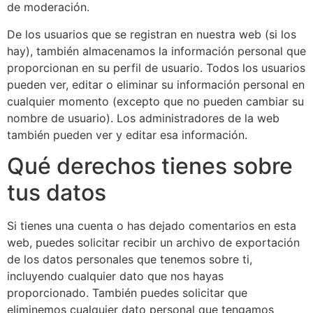
de moderación.
De los usuarios que se registran en nuestra web (si los
hay), también almacenamos la información personal que
proporcionan en su perfil de usuario. Todos los usuarios
pueden ver, editar o eliminar su información personal en
cualquier momento (excepto que no pueden cambiar su
nombre de usuario). Los administradores de la web
también pueden ver y editar esa información.
Qué derechos tienes sobre
tus datos
Si tienes una cuenta o has dejado comentarios en esta
web, puedes solicitar recibir un archivo de exportación
de los datos personales que tenemos sobre ti,
incluyendo cualquier dato que nos hayas
proporcionado. También puedes solicitar que
eliminemos cualquier dato personal que tengamos