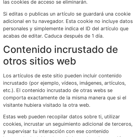
las cookies de acceso se eliminarán.
Si editas o publicas un artículo se guardará una cookie
adicional en tu navegador. Esta cookie no incluye datos
personales y simplemente indica el ID del artículo que
acabas de editar. Caduca después de 1 día.
Contenido incrustado de
otros sitios web
Los artículos de este sitio pueden incluir contenido
incrustado (por ejemplo, vídeos, imágenes, artículos,
etc.). El contenido incrustado de otras webs se
comporta exactamente de la misma manera que si el
visitante hubiera visitado la otra web.
Estas web pueden recopilar datos sobre ti, utilizar
cookies, incrustar un seguimiento adicional de terceros,
y supervisar tu interacción con ese contenido