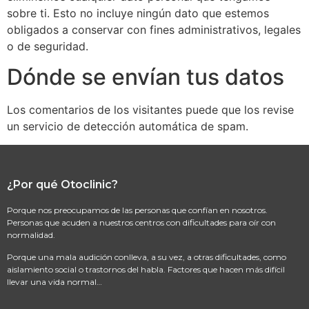
sobre ti. Esto no incluye ningún dato que estemos
obligados a conservar con fines administrativos, legales
o de seguridad.
Dónde se envían tus datos
Los comentarios de los visitantes puede que los revise
un servicio de detección automática de spam.
¿Por qué Otoclinic?
Porque nos preocupamos de las personas que confían en nosotros.
Personas que acuden a nuestros centros con dificultades para oír con
normalidad.
Porque una mala audición conlleva, a su vez, a otras dificultades, como
aislamiento social o trastornos del habla. Factores que hacen más difícil
llevar una vida normal…