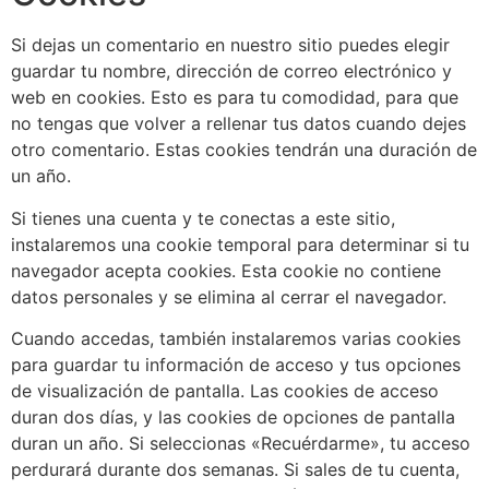
Si dejas un comentario en nuestro sitio puedes elegir
guardar tu nombre, dirección de correo electrónico y
web en cookies. Esto es para tu comodidad, para que
no tengas que volver a rellenar tus datos cuando dejes
otro comentario. Estas cookies tendrán una duración de
un año.
Si tienes una cuenta y te conectas a este sitio,
instalaremos una cookie temporal para determinar si tu
navegador acepta cookies. Esta cookie no contiene
datos personales y se elimina al cerrar el navegador.
Cuando accedas, también instalaremos varias cookies
para guardar tu información de acceso y tus opciones
de visualización de pantalla. Las cookies de acceso
duran dos días, y las cookies de opciones de pantalla
duran un año. Si seleccionas «Recuérdarme», tu acceso
perdurará durante dos semanas. Si sales de tu cuenta,