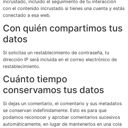
incrustado, incluido el seguimiento de tu interacción
con el contenido incrustado si tienes una cuenta y estás
conectado a esa web.
Con quién compartimos tus
datos
Si solicitas un restablecimiento de contraseña, tu
dirección IP será incluida en el correo electrónico de
restablecimiento.
Cuánto tiempo
conservamos tus datos
Si dejas un comentario, el comentario y sus metadatos
se conservan indefinidamente. Esto es para que
podamos reconocer y aprobar comentarios sucesivos
automáticamente, en lugar de mantenerlos en una cola