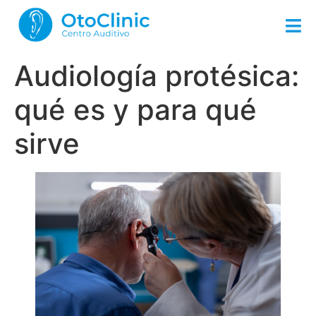
Audiología protésica:
qué es y para qué
sirve