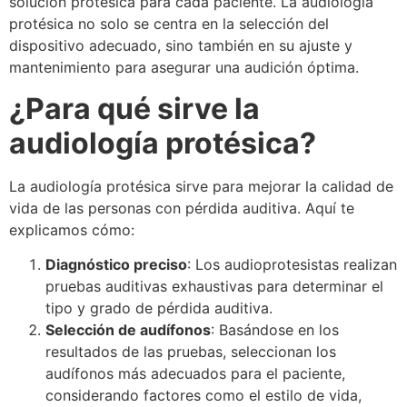
solución protésica para cada paciente. La audiología
protésica no solo se centra en la selección del
dispositivo adecuado, sino también en su ajuste y
mantenimiento para asegurar una audición óptima.
¿Para qué sirve la
audiología protésica?
La audiología protésica sirve para mejorar la calidad de
vida de las personas con pérdida auditiva. Aquí te
explicamos cómo:
Diagnóstico preciso
: Los audioprotesistas realizan
pruebas auditivas exhaustivas para determinar el
tipo y grado de pérdida auditiva.
Selección de audífonos
: Basándose en los
resultados de las pruebas, seleccionan los
audífonos más adecuados para el paciente,
considerando factores como el estilo de vida,