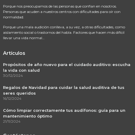
Porque nos preocupamos de las personas que confían en nosotros.
Personas que acuden a nuestros centros con dificultades para oír con
normalidad.
Porque una mala audición conlleva, a su vez, a otras dificultades, como
aislamiento social o trastornos del habla. Factores que hacen más difícil
llevar una vida normal…
Artículos
Propósitos de año nuevo para el cuidado auditivo: escucha
la vida con salud
30/12/2024
Regalos de Navidad para cuidar la salud auditiva de tus
seres queridos
16/12/2024
Cómo limpiar correctamente tus audífonos: guía para un
mantenimiento óptimo
21/11/2024