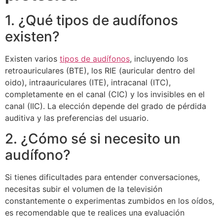
1. ¿Qué tipos de audífonos
existen?
Existen varios
tipos de audífonos
, incluyendo los
retroauriculares (BTE), los RIE (auricular dentro del
oido), intraauriculares (ITE), intracanal (ITC),
completamente en el canal (CIC) y los invisibles en el
canal (IIC). La elección depende del grado de pérdida
auditiva y las preferencias del usuario.
2. ¿Cómo sé si necesito un
audífono?
Si tienes dificultades para entender conversaciones,
necesitas subir el volumen de la televisión
constantemente o experimentas zumbidos en los oídos,
es recomendable que te realices una evaluación