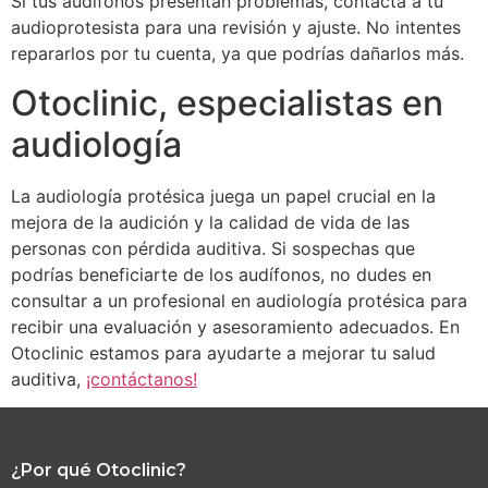
Si tus audífonos presentan problemas, contacta a tu
audioprotesista para una revisión y ajuste. No intentes
repararlos por tu cuenta, ya que podrías dañarlos más.
Otoclinic, especialistas en
audiología
La audiología protésica juega un papel crucial en la
mejora de la audición y la calidad de vida de las
personas con pérdida auditiva. Si sospechas que
podrías beneficiarte de los audífonos, no dudes en
consultar a un profesional en audiología protésica para
recibir una evaluación y asesoramiento adecuados. En
Otoclinic estamos para ayudarte a mejorar tu salud
auditiva,
¡contáctanos!
¿Por qué Otoclinic?