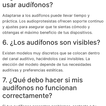
usar audífonos?
Adaptarse a los audífonos puede llevar tiempo y
práctica. Los audioprotesistas ofrecen soporte continuo
y ajustes para asegurar que te sientas cómodo y
obtengas el máximo beneficio de tus dispositivos.
6. ¿Los audífonos son visibles?
Existen modelos muy discretos que se colocan dentro
del canal auditivo, haciéndolos casi invisibles. La
elección del modelo depende de tus necesidades
auditivas y preferencias estéticas.
7. ¿Qué debo hacer si mis
audífonos no funcionan
correctamente?