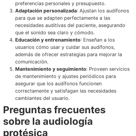
preferencias personales y presupuesto.
Adaptación personalizada
: Ajustan los audífonos
para que se adapten perfectamente a las
necesidades auditivas del paciente, asegurando
que el sonido sea claro y cómodo.
Educación y entrenamiento
: Enseñan a los
usuarios cómo usar y cuidar sus audífonos,
además de ofrecer estrategias para mejorar la
comunicación.
Mantenimiento y seguimiento
: Proveen servicios
de mantenimiento y ajustes periódicos para
asegurar que los audífonos funcionen
correctamente y satisfagan las necesidades
cambiantes del usuario.
Preguntas frecuentes
sobre la audiología
protésica