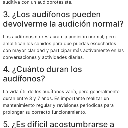
auditiva con un audioprotesista.
3. ¿Los audífonos pueden
devolverme la audición normal?
Los audífonos no restauran la audición normal, pero
amplifican los sonidos para que puedas escucharlos
con mayor claridad y participar más activamente en las
conversaciones y actividades diarias.
4. ¿Cuánto duran los
audífonos?
La vida útil de los audífonos varía, pero generalmente
duran entre 3 y 7 años. Es importante realizar un
mantenimiento regular y revisiones periódicas para
prolongar su correcto funcionamiento.
5. ¿Es difícil acostumbrarse a