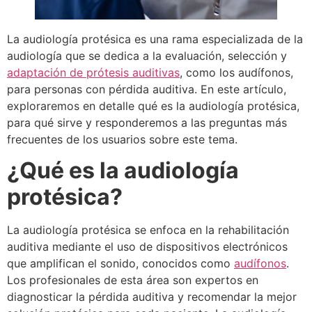
La audiología protésica es una rama especializada de la
audiología que se dedica a la evaluación, selección y
adaptación de prótesis auditivas
, como los audífonos,
para personas con pérdida auditiva. En este artículo,
exploraremos en detalle qué es la audiología protésica,
para qué sirve y responderemos a las preguntas más
frecuentes de los usuarios sobre este tema.
¿Qué es la audiología
protésica?
La audiología protésica se enfoca en la rehabilitación
auditiva mediante el uso de dispositivos electrónicos
que amplifican el sonido, conocidos como
audífonos
.
Los profesionales de esta área son expertos en
diagnosticar la pérdida auditiva y recomendar la mejor